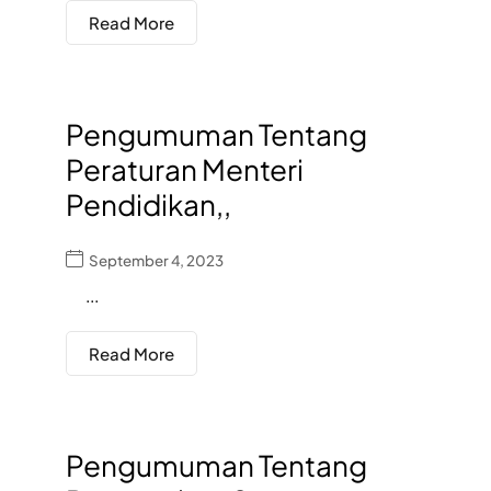
Read More
Pengumuman Tentang
Peraturan Menteri
Pendidikan,,
September 4, 2023
...
Read More
Pengumuman Tentang