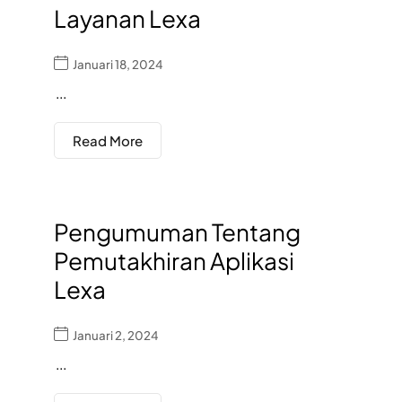
Layanan Lexa
Januari 18, 2024
...
Read More
Pengumuman Tentang
Pemutakhiran Aplikasi
Lexa
Januari 2, 2024
...