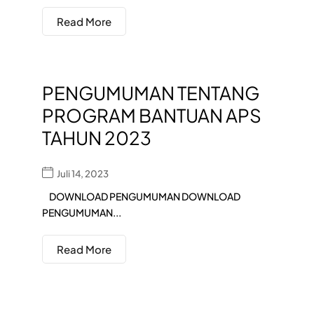
Read More
PENGUMUMAN TENTANG
PROGRAM BANTUAN APS
TAHUN 2023
Juli 14, 2023
DOWNLOAD PENGUMUMAN DOWNLOAD
PENGUMUMAN...
Read More