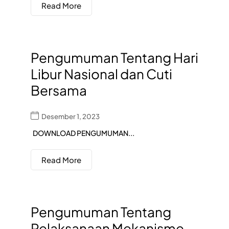
Read More
Pengumuman Tentang Hari
Libur Nasional dan Cuti
Bersama
Desember 1, 2023
DOWNLOAD PENGUMUMAN...
Read More
Pengumuman Tentang
Pelaksanaan Mekanisme