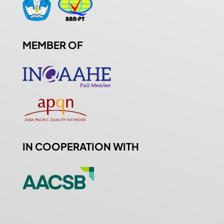
MEMBER OF
IN COOPERATION WITH