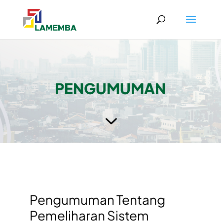
PENGUMUMAN
3
Pengumuman Tentang
Pemeliharan Sistem