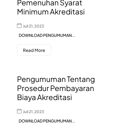
Pemenuhan Syarat
Minimum Akreditasi
Juli 21, 2023
DOWNLOAD PENGUMUMAN...
Read More
Pengumuman Tentang
Prosedur Pembayaran
Biaya Akreditasi
Juli 21, 2023
DOWNLOAD PENGUMUMAN...