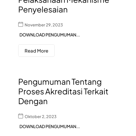
Penyelesaian
November 29, 2023
DOWNLOAD PENGUMUMAN...
Read More
Pengumuman Tentang
Proses Akreditasi Terkait
Dengan
Oktober 2, 2023
DOWNLOAD PENGUMUMAN...