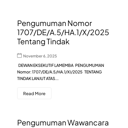
Pengumuman Nomor
1707/DE/A.5/HA.1/X/2025
Tentang Tindak
November 6, 2025
DEWAN EKSEKUTIF LAMEMBA PENGUMUMAN
Nomor: 1707/DE/A.5/HA.1/XI/2025 TENTANG
TINDAK LANJUT ATAS...
Read More
Pengumuman Wawancara