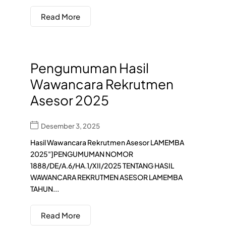
Read More
Pengumuman Hasil
Wawancara Rekrutmen
Asesor 2025
Desember 3, 2025
Hasil Wawancara Rekrutmen Asesor LAMEMBA
2025"]PENGUMUMAN NOMOR
1888/DE/A.6/HA.1/XII/2025 TENTANG HASIL
WAWANCARA REKRUTMEN ASESOR LAMEMBA
TAHUN...
Read More