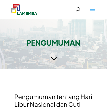
PENGUMUMAN
3
Pengumuman tentang Hari
Libur Nasional dan Cuti