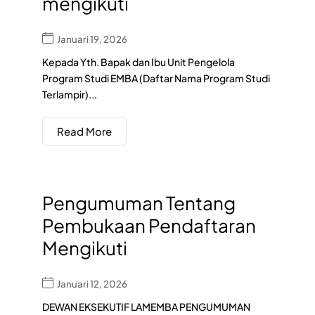
mengikuti
Januari 19, 2026
Kepada Yth. Bapak dan Ibu Unit Pengelola
Program Studi EMBA (Daftar Nama Program Studi
Terlampir)...
Read More
Pengumuman Tentang
Pembukaan Pendaftaran
Mengikuti
Januari 12, 2026
DEWAN EKSEKUTIF LAMEMBA PENGUMUMAN