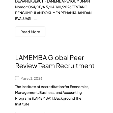
DEWAN EKSEKUTIF LAMEMBA PENGUMUMAN
Nomor: 064/DE/A.5/HA.1/III/2026 TENTANG
PENGUMPULAN DOKUMEN PEMANTAUAN DAN
EVALUASI ...
Read More
LAMEMBA Global Peer
Review Team Recruitment
Maret 3, 2026
The Institute of Accreditation for Economics,
Management, Business, and Accounting
Programs (LAMEMBA)1. Background The
Institute...