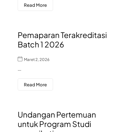
Read More
Pemaparan Terakreditasi
Batch 1 2026
Maret 2, 2026
...
Read More
Undangan Pertemuan
untuk Program Studi