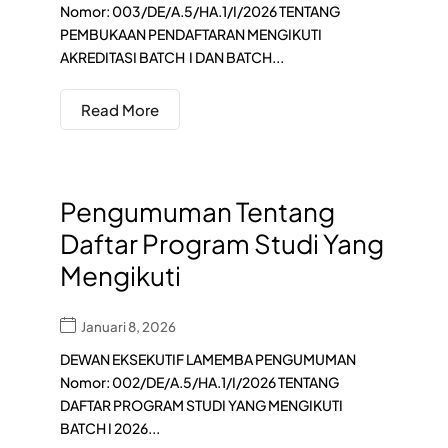
Nomor: 003/DE/A.5/HA.1/I/2026 TENTANG
PEMBUKAAN PENDAFTARAN MENGIKUTI
AKREDITASI BATCH I DAN BATCH...
Read More
Pengumuman Tentang
Daftar Program Studi Yang
Mengikuti
Januari 8, 2026
DEWAN EKSEKUTIF LAMEMBA PENGUMUMAN
Nomor: 002/DE/A.5/HA.1/I/2026 TENTANG
DAFTAR PROGRAM STUDI YANG MENGIKUTI
BATCH I 2026...