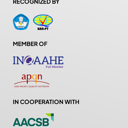
RECOGNIZED BY
MEMBER OF
IN COOPERATION WITH