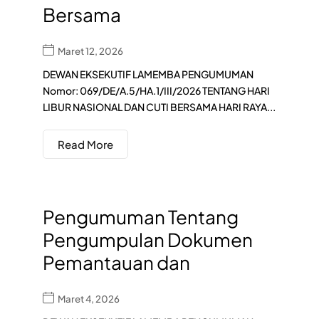
Bersama
Maret 12, 2026
DEWAN EKSEKUTIF LAMEMBA PENGUMUMAN
Nomor: 069/DE/A.5/HA.1/III/2026 TENTANG HARI
LIBUR NASIONAL DAN CUTI BERSAMA HARI RAYA...
Read More
Pengumuman Tentang
Pengumpulan Dokumen
Pemantauan dan
Maret 4, 2026