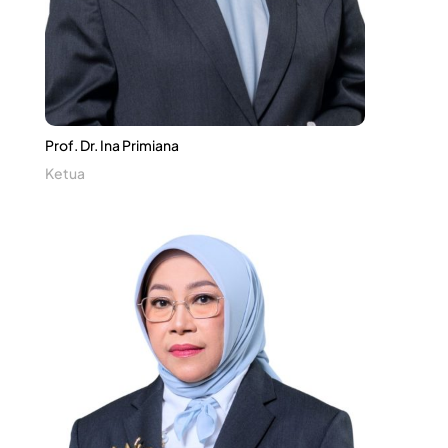
Prof. Dr. Ina Primiana
Ketua