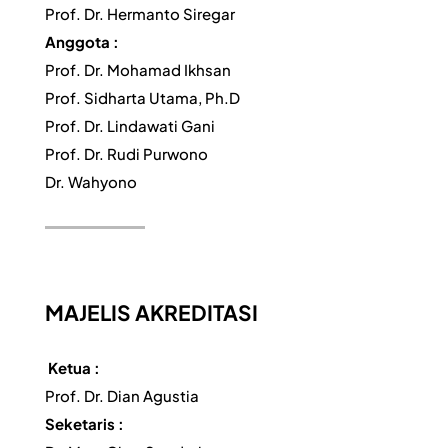
Prof. Dr. Hermanto Siregar
Anggota :
Prof. Dr. Mohamad Ikhsan
Prof. Sidharta Utama, Ph.D
Prof. Dr. Lindawati Gani
Prof. Dr. Rudi Purwono
Dr. Wahyono
MAJELIS AKREDITASI
Ketua :
Prof. Dr. Dian Agustia
Seketaris :