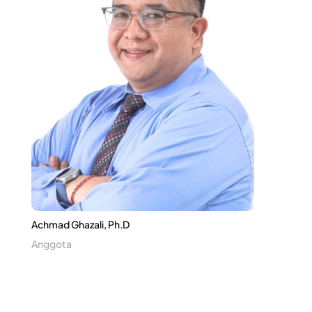
Achmad Ghazali, Ph.D
Anggota