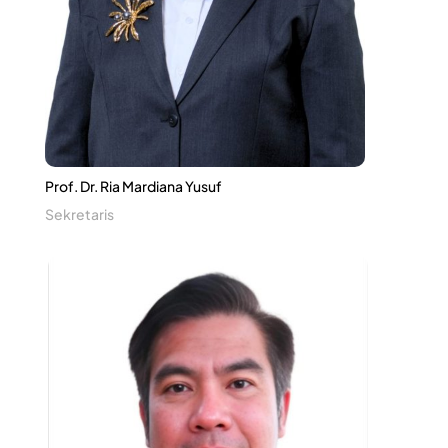
Prof. Dr. Ria Mardiana Yusuf
Sekretaris