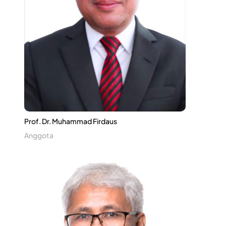
Prof. Dr. Muhammad Firdaus
Anggota