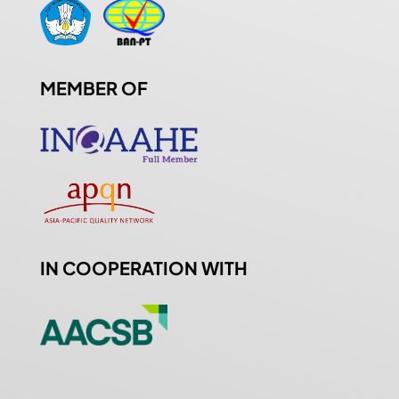
MEMBER OF
IN COOPERATION WITH