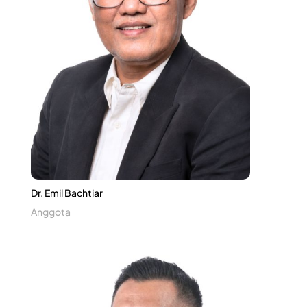
Dr. Emil Bachtiar
Anggota