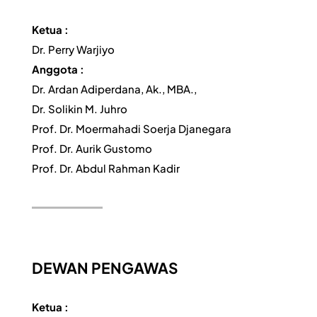
Ketua :
Dr. Perry Warjiyo
Anggota :
Dr. Ardan Adiperdana, Ak., MBA.,
Dr. Solikin M. Juhro
Prof. Dr. Moermahadi Soerja Djanegara
Prof. Dr. Aurik Gustomo
Prof. Dr. Abdul Rahman Kadir
DEWAN PENGAWAS
Ketua :