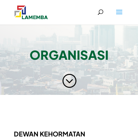
ORGANISASI
;
DEWAN KEHORMATAN