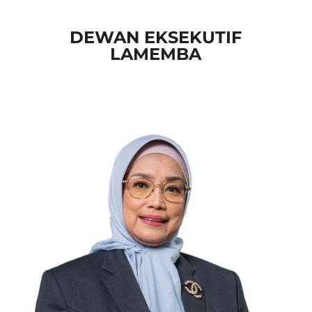
DEWAN EKSEKUTIF
LAMEMBA