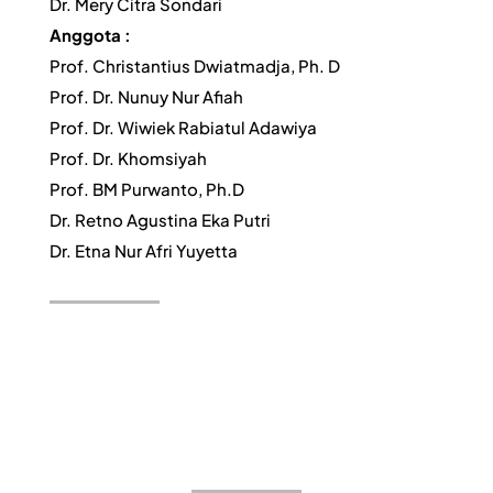
Dr. Mery Citra Sondari
Anggota :
Prof. Christantius Dwiatmadja, Ph. D
Prof. Dr. Nunuy Nur Afiah
Prof. Dr. Wiwiek Rabiatul Adawiya
Prof. Dr. Khomsiyah
Prof. BM Purwanto, Ph.D
Dr. Retno Agustina Eka Putri
Dr. Etna Nur Afri Yuyetta