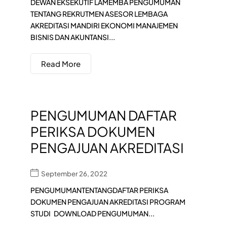
DEWAN EKSEKUTIF LAMEMBA PENGUMUMAN
TENTANG REKRUTMEN ASESOR LEMBAGA
AKREDITASI MANDIRI EKONOMI MANAJEMEN
BISNIS DAN AKUNTANSI...
Read More
PENGUMUMAN DAFTAR
PERIKSA DOKUMEN
PENGAJUAN AKREDITASI
September 26, 2022
PENGUMUMANTENTANGDAFTAR PERIKSA
DOKUMEN PENGAJUAN AKREDITASI PROGRAM
STUDI DOWNLOAD PENGUMUMAN...