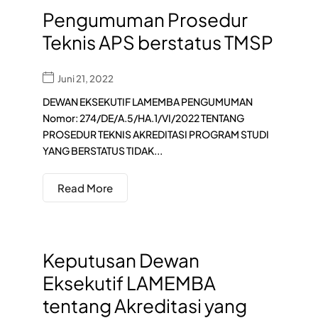
Pengumuman Prosedur
Teknis APS berstatus TMSP
Juni 21, 2022
DEWAN EKSEKUTIF LAMEMBA PENGUMUMAN
Nomor: 274/DE/A.5/HA.1/VI/2022 TENTANG
PROSEDUR TEKNIS AKREDITASI PROGRAM STUDI
YANG BERSTATUS TIDAK...
Read More
Keputusan Dewan
Eksekutif LAMEMBA
tentang Akreditasi yang