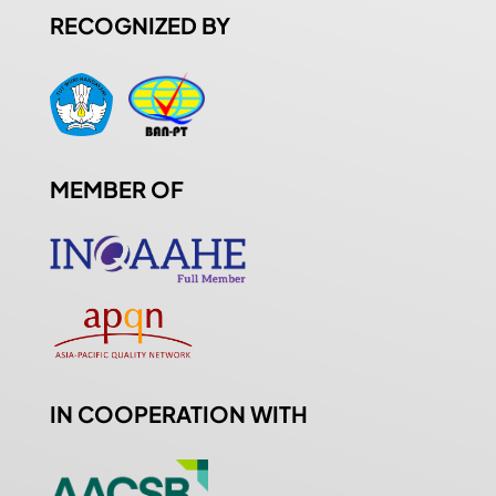
RECOGNIZED BY
MEMBER OF
IN COOPERATION WITH