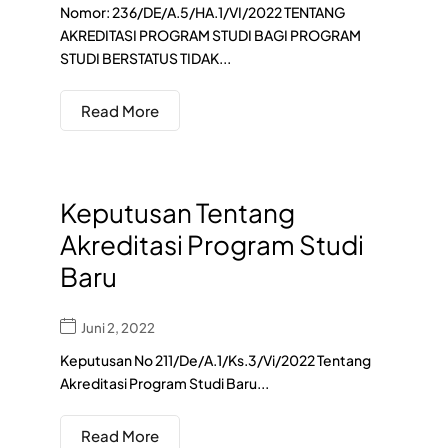
Nomor: 236/DE/A.5/HA.1/VI/2022 TENTANG
AKREDITASI PROGRAM STUDI BAGI PROGRAM
STUDI BERSTATUS TIDAK...
Read More
Keputusan Tentang
Akreditasi Program Studi
Baru
Juni 2, 2022
Keputusan No 211/De/A.1/Ks.3/Vi/2022 Tentang
Akreditasi Program Studi Baru...
Read More