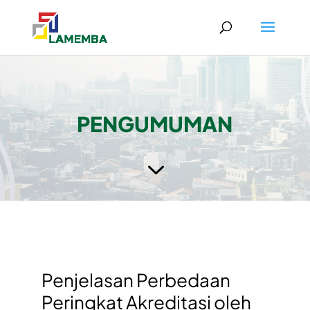
PENGUMUMAN
3
Penjelasan Perbedaan
Peringkat Akreditasi oleh