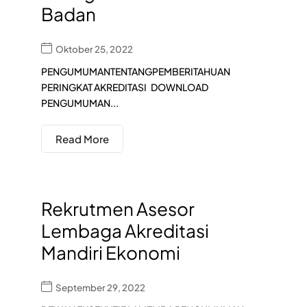
Badan
Oktober 25, 2022
PENGUMUMANTENTANGPEMBERITAHUAN
PERINGKAT AKREDITASI DOWNLOAD
PENGUMUMAN...
Read More
Rekrutmen Asesor
Lembaga Akreditasi
Mandiri Ekonomi
September 29, 2022