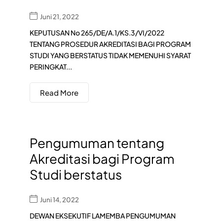
Juni 21, 2022
KEPUTUSAN No 265/DE/A.1/KS.3/VI/2022
TENTANG PROSEDUR AKREDITASI BAGI PROGRAM
STUDI YANG BERSTATUS TIDAK MEMENUHI SYARAT
PERINGKAT...
Read More
Pengumuman tentang
Akreditasi bagi Program
Studi berstatus
Juni 14, 2022
DEWAN EKSEKUTIF LAMEMBA PENGUMUMAN