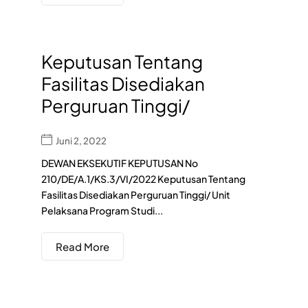
Keputusan Tentang
Fasilitas Disediakan
Perguruan Tinggi/
Juni 2, 2022
DEWAN EKSEKUTIF KEPUTUSAN No
210/DE/A.1/KS.3/VI/2022 Keputusan Tentang
Fasilitas Disediakan Perguruan Tinggi/ Unit
Pelaksana Program Studi...
Read More