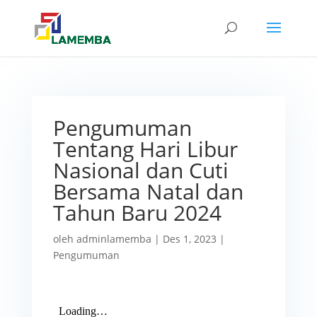
Pengumuman
Tentang Hari Libur
Nasional dan Cuti
Bersama Natal dan
Tahun Baru 2024
oleh
adminlamemba
|
Des 1, 2023
|
Pengumuman