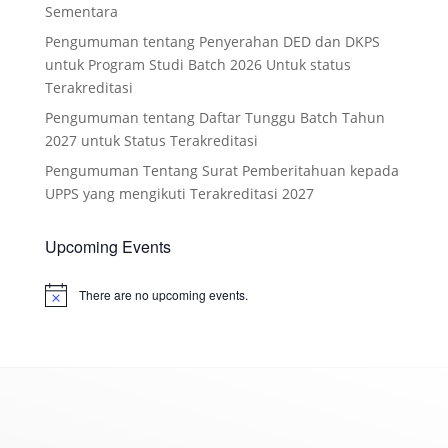
Sementara
Pengumuman tentang Penyerahan DED dan DKPS
untuk Program Studi Batch 2026 Untuk status
Terakreditasi
Pengumuman tentang Daftar Tunggu Batch Tahun
2027 untuk Status Terakreditasi
Pengumuman Tentang Surat Pemberitahuan kepada
UPPS yang mengikuti Terakreditasi 2027
Upcoming Events
There are no upcoming events.
Notice