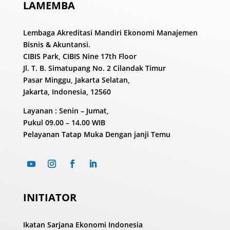
LAMEMBA
Lembaga Akreditasi Mandiri Ekonomi Manajemen
Bisnis & Akuntansi.
CIBIS Park, CIBIS Nine 17th Floor
Jl. T. B. Simatupang No. 2 Cilandak Timur
Pasar Minggu, Jakarta Selatan,
Jakarta, Indonesia, 12560
Layanan : Senin – Jumat,
Pukul
09.00 – 14.00 WIB
Pelayanan Tatap Muka Dengan janji Temu
INITIATOR
Ikatan Sarjana Ekonomi Indonesia