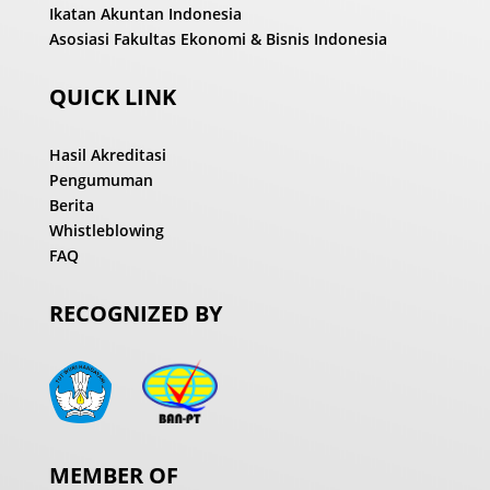
Ikatan Akuntan Indonesia
Asosiasi Fakultas Ekonomi & Bisnis Indonesia
QUICK LINK
Hasil Akreditasi
Pengumuman
Berita
Whistleblowing
FAQ
RECOGNIZED BY
MEMBER OF