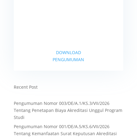
DOWNLOAD
PENGUMUMAN
Recent Post
Pengumuman Nomor 003/DE/A.1/KS.3/VII/2026
Tentang Penetapan Biaya Akreditasi Unggul Program
Studi
Pengumuman Nomor 001/DE/A.5/KS.6/VII/2026
Tentang Kemanfaatan Surat Keputusan Akreditasi