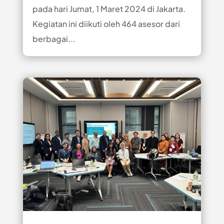
pada hari Jumat, 1 Maret 2024 di Jakarta.
Kegiatan ini diikuti oleh 464 asesor dari
berbagai...