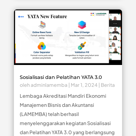
Sosialisasi dan Pelatihan YATA 3.0
oleh
adminlamemba
|
Mar 1, 2024
|
Berita
Lembaga Akreditasi Mandiri Ekonomi
Manajemen Bisnis dan Akuntansi
(LAMEMBA) telah berhasil
menyelenggarakan kegiatan Sosialisasi
dan Pelatihan YATA 3.0 yang berlangsung