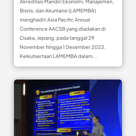
Akreditasi Mandiri Ekonomi, Manajemen,
Bisnis, dan Akuntansi (LAMEMBA)
menghadiri Asia Pacific Annual
Conference AACSB yang diadakan di
Osaka, Jepang, pada tanggal 29
November hingga 1 Desember 2023.
Keikutsertaan LAMEMBA dalam...