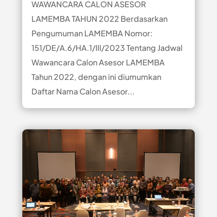
WAWANCARA CALON ASESOR
LAMEMBA TAHUN 2022 Berdasarkan
Pengumuman LAMEMBA Nomor:
151/DE/A.6/HA.1/III/2023 Tentang Jadwal
Wawancara Calon Asesor LAMEMBA
Tahun 2022, dengan ini diumumkan
Daftar Nama Calon Asesor...