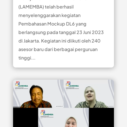
(LAMEMBA) telah berhasil
menyelenggarakan kegiatan
Pembahasan Mockup DL6 yang
berlangsung pada tanggal 23 Juni 2023
di Jakarta. Kegiatan ini diikuti oleh 240
asesor baru dari berbagai perguruan
tinggi...