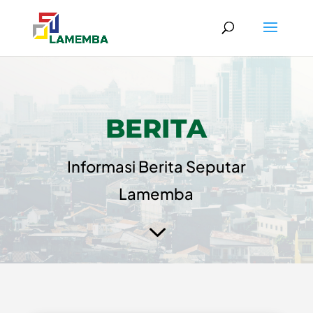
BERITA
Informasi Berita Seputar
Lamemba
3