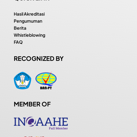
Hasil Akreditasi
Pengumuman
Berita
Whistleblowing
FAQ
RECOGNIZED BY
MEMBER OF