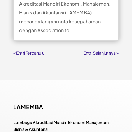
Akreditasi Mandiri Ekonomi, Manajemen,
Bisnis dan Akuntansi (LAMEMBA)
menandatangani nota kesepahaman
dengan Association to...
« Entri Terdahulu
Entri Selanjutnya »
LAMEMBA
Lembaga Akreditasi Mandiri Ekonomi Manajemen
Bisnis & Akuntansi.