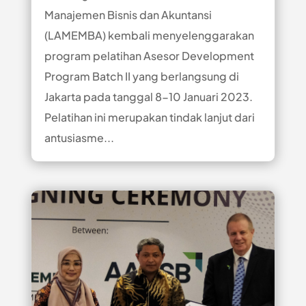
Manajemen Bisnis dan Akuntansi
(LAMEMBA) kembali menyelenggarakan
program pelatihan Asesor Development
Program Batch II yang berlangsung di
Jakarta pada tanggal 8-10 Januari 2023.
Pelatihan ini merupakan tindak lanjut dari
antusiasme...