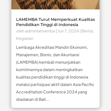
LAMEMBA Turut Memperkuat Kualitas
Pendidikan Tinggi di Indonesia
oleh
adminlamemba
|
Jun 7, 2024
|
Berita
,
Kegiatan
Lembaga Akreditasi Mandiri Ekonomi,
Manajemen, Bisnis, dan Akuntansi
(LAMEMBA) kembali menunjukkan
komitmennya dalam meningkatkan
kualitas pendidikan tinggi di Indonesia
melalui partisipasi aktif dalam Asia Pacific
Accreditation Conference 2024 yang
diadakan di Bali...