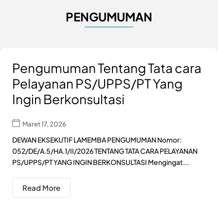
PENGUMUMAN
Pengumuman Tentang Tata cara
Pelayanan PS/UPPS/PT Yang
Ingin Berkonsultasi
Maret 17, 2026
DEWAN EKSEKUTIF LAMEMBA PENGUMUMAN Nomor:
052/DE/A.5/HA.1/II/2026 TENTANG TATA CARA PELAYANAN
PS/UPPS/PT YANG INGIN BERKONSULTASI Mengingat...
Read More