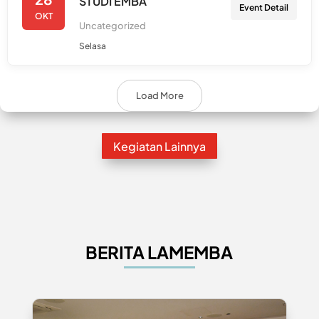
STUDI EMBA
Event Detail
OKT
Uncategorized
Selasa
Load More
Kegiatan Lainnya
BERITA LAMEMBA