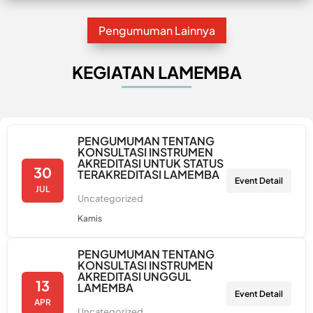
Pengumuman Lainnya
KEGIATAN LAMEMBA
PENGUMUMAN TENTANG
KONSULTASI INSTRUMEN
AKREDITASI UNTUK STATUS
30
TERAKREDITASI LAMEMBA
Event Detail
JUL
Uncategorized
Kamis
PENGUMUMAN TENTANG
KONSULTASI INSTRUMEN
AKREDITASI UNGGUL
13
LAMEMBA
Event Detail
APR
Uncategorized