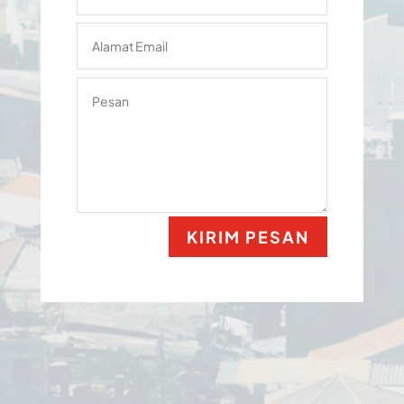
KIRIM PESAN