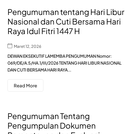
Pengumuman tentang Hari Libur
Nasional dan Cuti Bersama Hari
Raya Idul Fitri 1447 H
Maret 12, 2026
DEWAN EKSEKUTIF LAMEMBA PENGUMUMAN Nomor:
069/DE/A.5/HA.1/III/2026 TENTANG HARI LIBUR NASIONAL
DAN CUTI BERSAMA HARI RAYA...
Read More
Pengumuman Tentang
Pengumpulan Dokumen