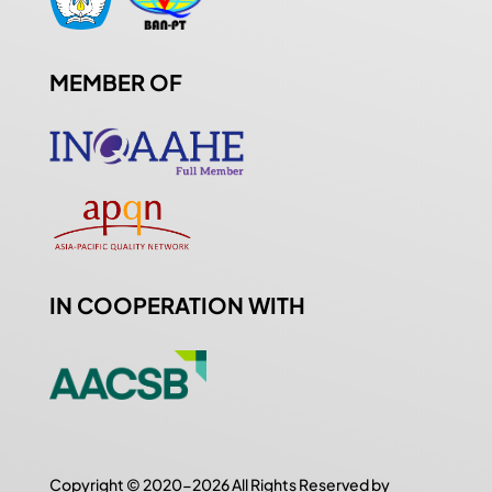
MEMBER OF
IN COOPERATION WITH
Copyright © 2020-2026 All Rights Reserved by