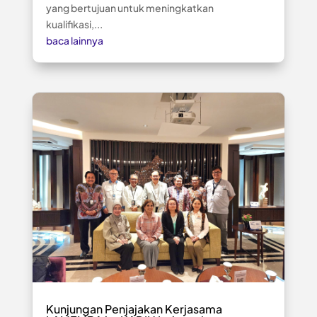
yang bertujuan untuk meningkatkan
kualifikasi,...
baca lainnya
Kunjungan Penjajakan Kerjasama