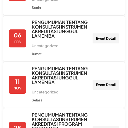
Senin
PENGUMUMAN TENTANG
KONSULTASI INSTRUMEN
AKREDITASI UNGGUL
06
LAMEMBA
Event Detail
FEB
Uncategorized
Jumat
PENGUMUMAN TENTANG
KONSULTASI INSTRUMEN
AKREDITASI UNGGUL
11
LAMEMBA
Event Detail
NOV
Uncategorized
Selasa
PENGUMUMAN TENTANG
KONSULTASI INSTRUMEN
AKREDITASI PROGRAM
28