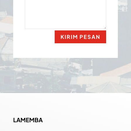
KIRIM PESAN
LAMEMBA