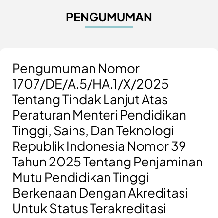
PENGUMUMAN
Pengumuman Nomor
1707/DE/A.5/HA.1/X/2025
Tentang Tindak Lanjut Atas
Peraturan Menteri Pendidikan
Tinggi, Sains, Dan Teknologi
Republik Indonesia Nomor 39
Tahun 2025 Tentang Penjaminan
Mutu Pendidikan Tinggi
Berkenaan Dengan Akreditasi
Untuk Status Terakreditasi