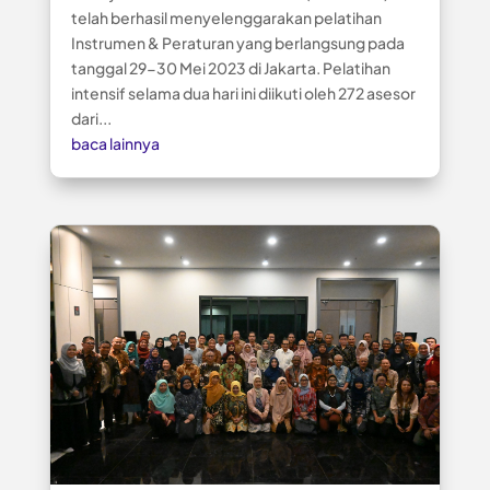
telah berhasil menyelenggarakan pelatihan
Instrumen & Peraturan yang berlangsung pada
tanggal 29-30 Mei 2023 di Jakarta. Pelatihan
intensif selama dua hari ini diikuti oleh 272 asesor
dari...
baca lainnya