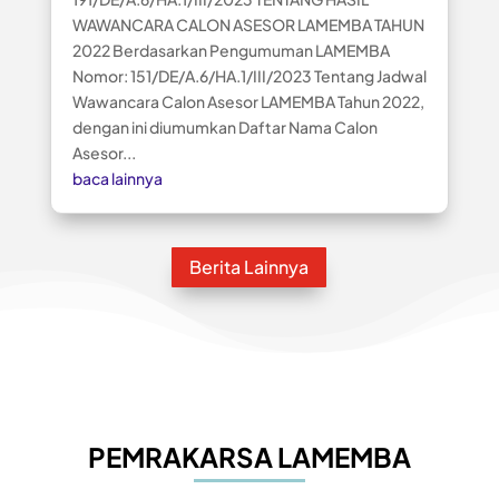
WAWANCARA CALON ASESOR LAMEMBA TAHUN
2022 Berdasarkan Pengumuman LAMEMBA
Nomor: 151/DE/A.6/HA.1/III/2023 Tentang Jadwal
Wawancara Calon Asesor LAMEMBA Tahun 2022,
dengan ini diumumkan Daftar Nama Calon
Asesor...
baca lainnya
Berita Lainnya
PEMRAKARSA LAMEMBA