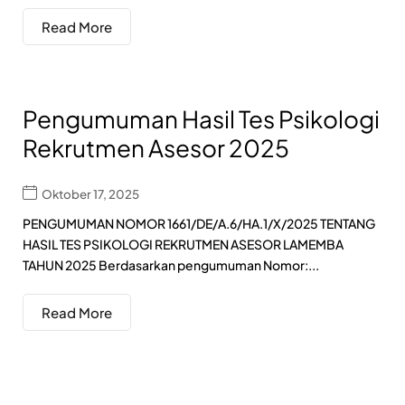
Read More
Pengumuman Hasil Tes Psikologi
Rekrutmen Asesor 2025
Oktober 17, 2025
PENGUMUMAN NOMOR 1661/DE/A.6/HA.1/X/2025 TENTANG
HASIL TES PSIKOLOGI REKRUTMEN ASESOR LAMEMBA
TAHUN 2025 Berdasarkan pengumuman Nomor:...
Read More