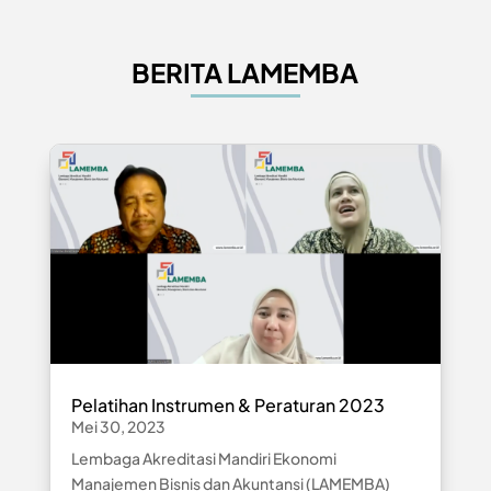
BERITA LAMEMBA
Pelatihan Instrumen & Peraturan 2023
Mei 30, 2023
Lembaga Akreditasi Mandiri Ekonomi
Manajemen Bisnis dan Akuntansi (LAMEMBA)