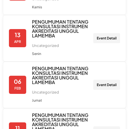
Kamis
PENGUMUMAN TENTANG
KONSULTASI INSTRUMEN
AKREDITASI UNGGUL
13
LAMEMBA
Event Detail
APR
Uncategorized
Senin
PENGUMUMAN TENTANG
KONSULTASI INSTRUMEN
AKREDITASI UNGGUL
06
LAMEMBA
Event Detail
FEB
Uncategorized
Jumat
PENGUMUMAN TENTANG
KONSULTASI INSTRUMEN
AKREDITASI UNGGUL
11
LAMEMBA