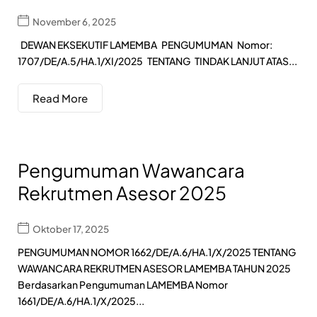
November 6, 2025
DEWAN EKSEKUTIF LAMEMBA PENGUMUMAN Nomor:
1707/DE/A.5/HA.1/XI/2025 TENTANG TINDAK LANJUT ATAS...
Read More
Pengumuman Wawancara
Rekrutmen Asesor 2025
Oktober 17, 2025
PENGUMUMAN NOMOR 1662/DE/A.6/HA.1/X/2025 TENTANG
WAWANCARA REKRUTMEN ASESOR LAMEMBA TAHUN 2025
Berdasarkan Pengumuman LAMEMBA Nomor
1661/DE/A.6/HA.1/X/2025...