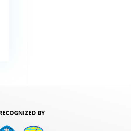
RECOGNIZED BY