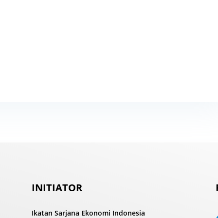
INITIATOR
Ikatan Sarjana Ekonomi Indonesia