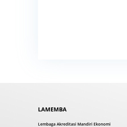
LAMEMBA
Lembaga Akreditasi Mandiri Ekonomi