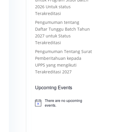
2026 Untuk status
Terakreditasi
Pengumuman tentang
Daftar Tunggu Batch Tahun
2027 untuk Status
Terakreditasi
Pengumuman Tentang Surat
Pemberitahuan kepada
UPPS yang mengikuti
Terakreditasi 2027
Upcoming Events
There are no upcoming
Notice
events.