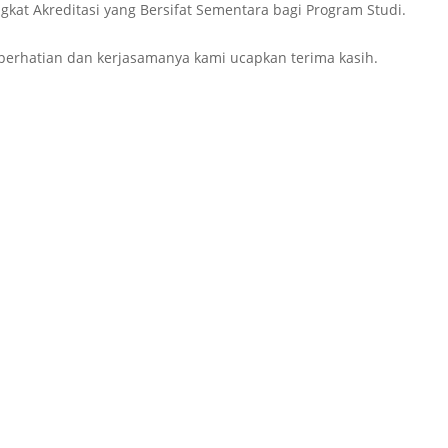
gkat Akreditasi yang Bersifat Sementara bagi Program Studi.
 perhatian dan kerjasamanya kami ucapkan terima kasih.