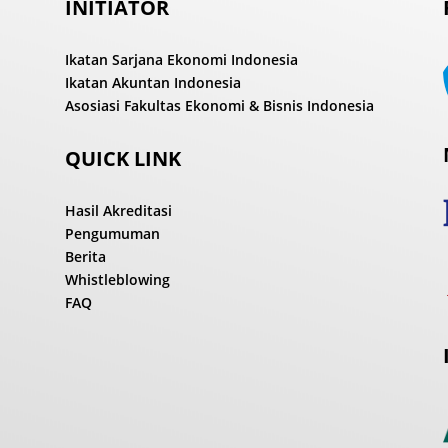
INITIATOR
Ikatan Sarjana Ekonomi Indonesia
Ikatan Akuntan Indonesia
Asosiasi Fakultas Ekonomi & Bisnis Indonesia
QUICK LINK
Hasil Akreditasi
Pengumuman
Berita
Whistleblowing
FAQ