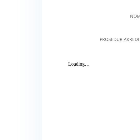
NOMO
PROSEDUR AKREDI