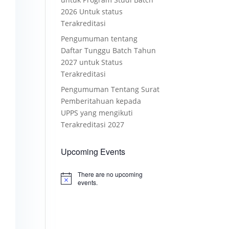
2026 Untuk status
Terakreditasi
Pengumuman tentang
Daftar Tunggu Batch Tahun
2027 untuk Status
Terakreditasi
Pengumuman Tentang Surat
Pemberitahuan kepada
UPPS yang mengikuti
Terakreditasi 2027
Upcoming Events
There are no upcoming
Notice
events.