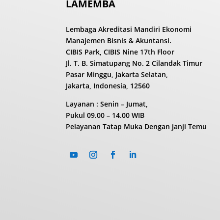
LAMEMBA
Lembaga Akreditasi Mandiri Ekonomi
Manajemen Bisnis & Akuntansi.
CIBIS Park, CIBIS Nine 17th Floor
Jl. T. B. Simatupang No. 2 Cilandak Timur
Pasar Minggu, Jakarta Selatan,
Jakarta, Indonesia, 12560
Layanan : Senin – Jumat,
Pukul
09.00 – 14.00 WIB
Pelayanan Tatap Muka Dengan janji Temu