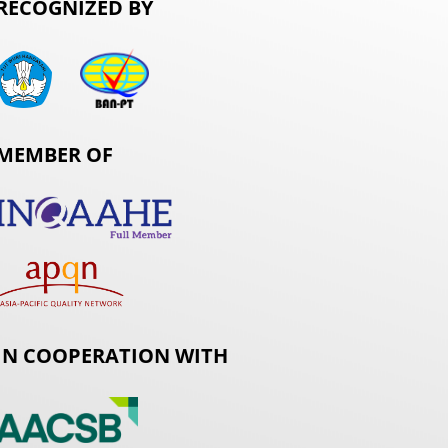
RECOGNIZED BY
MEMBER OF
IN COOPERATION WITH