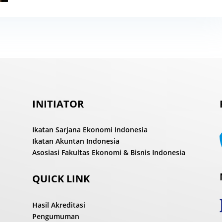
INITIATOR
Ikatan Sarjana Ekonomi Indonesia
Ikatan Akuntan Indonesia
Asosiasi Fakultas Ekonomi & Bisnis Indonesia
QUICK LINK
Hasil Akreditasi
Pengumuman