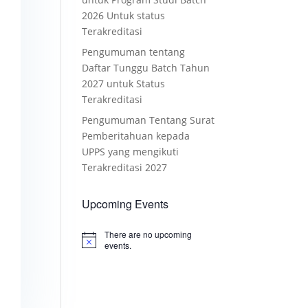
2026 Untuk status
Terakreditasi
Pengumuman tentang
Daftar Tunggu Batch Tahun
2027 untuk Status
Terakreditasi
Pengumuman Tentang Surat
Pemberitahuan kepada
UPPS yang mengikuti
Terakreditasi 2027
Upcoming Events
There are no upcoming
Notice
events.