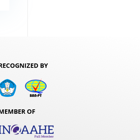
RECOGNIZED BY
MEMBER OF