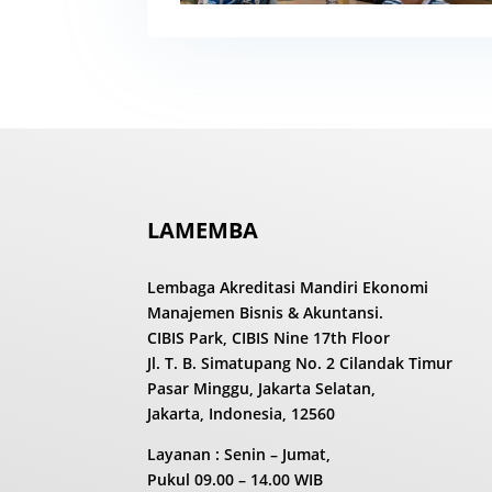
LAMEMBA
Lembaga Akreditasi Mandiri Ekonomi
Manajemen Bisnis & Akuntansi.
CIBIS Park, CIBIS Nine 17th Floor
Jl. T. B. Simatupang No. 2 Cilandak Timur
Pasar Minggu, Jakarta Selatan,
Jakarta, Indonesia, 12560
Layanan : Senin – Jumat,
Pukul
09.00 – 14.00 WIB