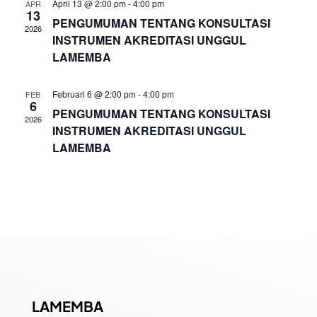
April 13 @ 2:00 pm
-
4:00 pm
APR
13
PENGUMUMAN TENTANG KONSULTASI
2026
INSTRUMEN AKREDITASI UNGGUL
LAMEMBA
Februari 6 @ 2:00 pm
-
4:00 pm
FEB
6
PENGUMUMAN TENTANG KONSULTASI
2026
INSTRUMEN AKREDITASI UNGGUL
LAMEMBA
LAMEMBA