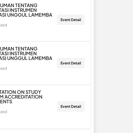
UMAN TENTANG
ASI INSTRUMEN
ASI UNGGUL LAMEMBA
Event Detail
ized
UMAN TENTANG
ASI INSTRUMEN
ASI UNGGUL LAMEMBA
Event Detail
ized
ATION ON STUDY
M ACCREDITATION
MENTS
Event Detail
ized