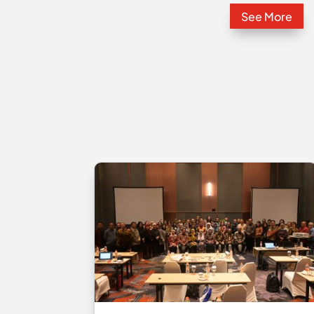
See More