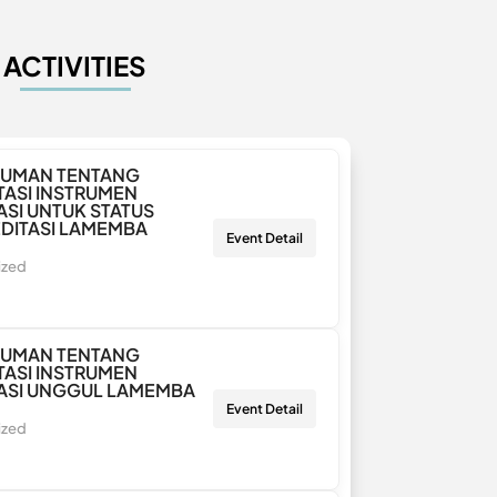
ACTIVITIES
UMAN TENTANG
ASI INSTRUMEN
ASI UNTUK STATUS
DITASI LAMEMBA
Event Detail
ized
UMAN TENTANG
ASI INSTRUMEN
ASI UNGGUL LAMEMBA
Event Detail
ized