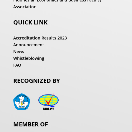
Association
QUICK LINK
Accreditation Results 2023
Announcement
News
Whistleblowing
FAQ
RECOGNIZED BY
MEMBER OF