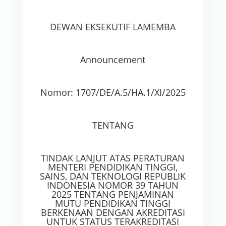
DEWAN EKSEKUTIF LAMEMBA
Announcement
Nomor: 1707/DE/A.5/HA.1/XI/2025
TENTANG
TINDAK LANJUT ATAS PERATURAN
MENTERI PENDIDIKAN TINGGI,
SAINS, DAN TEKNOLOGI REPUBLIK
INDONESIA NOMOR 39 TAHUN
2025 TENTANG PENJAMINAN
MUTU PENDIDIKAN TINGGI
BERKENAAN DENGAN AKREDITASI
UNTUK STATUS TERAKREDITASI