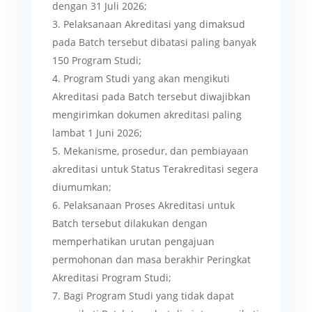
dengan 31 Juli 2026;
Pelaksanaan Akreditasi yang dimaksud
pada Batch tersebut dibatasi paling banyak
150 Program Studi;
Program Studi yang akan mengikuti
Akreditasi pada Batch tersebut diwajibkan
mengirimkan dokumen akreditasi paling
lambat 1 Juni 2026;
Mekanisme, prosedur, dan pembiayaan
akreditasi untuk Status Terakreditasi segera
diumumkan;
Pelaksanaan Proses Akreditasi untuk
Batch tersebut dilakukan dengan
memperhatikan urutan pengajuan
permohonan dan masa berakhir Peringkat
Akreditasi Program Studi;
Bagi Program Studi yang tidak dapat