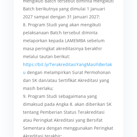
mengikuti Batch tersebut diminta mengikuti
Batch berikutnya yang dimulai 1 Januari
2027 sampai dengan 31 Januari 2027;
Program Studi yang akan mengikuti
pelaksanaan Batch tersebut diminta
melaporkan kepada LAMEMBA sebelum
masa peringkat akreditasinya berakhir
melalui tautan berikut:
https://bit.ly/TerakreditasiYangMasihBerlak
u
dengan melampirkan Surat Permohonan
dan SK dan/atau Sertifikat Akreditasi yang
masih berlaku;
Program Studi sebagaimana yang
dimaksud pada Angka 8. akan diberikan SK
tentang Pemberian Status Terakreditasi
atau Peringkat Akreditasi yang Bersifat
Sementara dengan menggunakan Peringkat
Akreditasi terakhir;