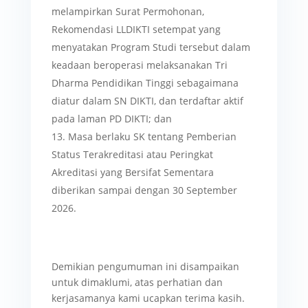
melampirkan Surat Permohonan,
Rekomendasi LLDIKTI setempat yang
menyatakan Program Studi tersebut dalam
keadaan beroperasi melaksanakan Tri
Dharma Pendidikan Tinggi sebagaimana
diatur dalam SN DIKTI, dan terdaftar aktif
pada laman PD DIKTI; dan
Masa berlaku SK tentang Pemberian
Status Terakreditasi atau Peringkat
Akreditasi yang Bersifat Sementara
diberikan sampai dengan 30 September
2026.
Demikian pengumuman ini disampaikan
untuk dimaklumi, atas perhatian dan
kerjasamanya kami ucapkan terima kasih.