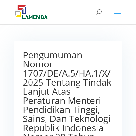
Pengumuman
Nomor
1707/DE/A.5/HA.1/X/
2025 Tentang Tindak
Lanjut Atas
Peraturan Menteri
Pendidikan Tinggi,
Sains, Dan Teknologi
Republik Indonesia