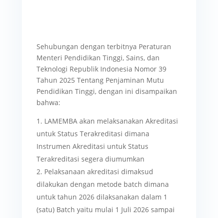
Sehubungan dengan terbitnya Peraturan
Menteri Pendidikan Tinggi, Sains, dan
Teknologi Republik Indonesia Nomor 39
Tahun 2025 Tentang Penjaminan Mutu
Pendidikan Tinggi, dengan ini disampaikan
bahwa:
LAMEMBA akan melaksanakan Akreditasi
untuk Status Terakreditasi dimana
Instrumen Akreditasi untuk Status
Terakreditasi segera diumumkan
Pelaksanaan akreditasi dimaksud
dilakukan dengan metode batch dimana
untuk tahun 2026 dilaksanakan dalam 1
(satu) Batch yaitu mulai 1 Juli 2026 sampai