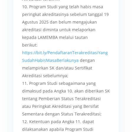
Program Studi yang telah habis masa
peringkat akreditasinya sebelum tanggal 19
Agustus 2025 dan belum mengajukan
akreditasi diminta untuk melaporkan
kepada LAMEMBA melalui tautan
berikut:
https://bit.ly/PendaftaranTerakreditasiYang
SudahHabisMasaBerlakunya
dengan
melampirkan SK dan/atau Sertifikat
Akreditasi sebelumnya;
Program Studi sebagaimana yang
dimaksud pada Angka 10. akan diberikan SK
tentang Pemberian Status Terakreditasi
atau Peringkat Akreditasi yang Bersifat
Sementara dengan Status Terakreditasi;
Ketentuan pada Angka 11. dapat
dilaksanakan apabila Program Studi