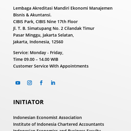
Lembaga Akreditasi Mandiri Ekonomi Manajemen
Bisnis & Akuntansi.
CIBIS Park, CIBIS Nine 17th Floor
Jl. T. B. Simatupang No. 2 Cilandak Timur
Pasar Minggu, Jakarta Selatan,
Jakarta, Indonesia, 12560
Service: Monday - Friday,
Time
09.00 – 14.00 WIB
Customer Service With Appointments
INITIATOR
Indonesian Economist Association
Institute of Indonesia Chartered Accountants
Indonesian Economics and Business Faculty