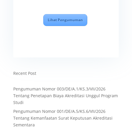
Lihat Pengumuman
Recent Post
Pengumuman Nomor 003/DE/A.1/KS.3/VII/2026
Tentang Penetapan Biaya Akreditasi Unggul Program
Studi
Pengumuman Nomor 001/DE/A.5/KS.6/VII/2026
Tentang Kemanfaatan Surat Keputusan Akreditasi
Sementara