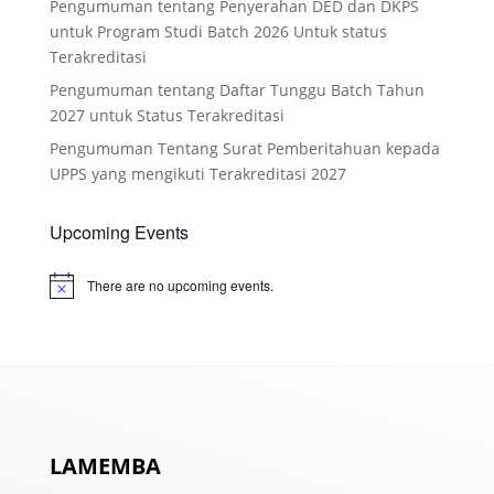
Pengumuman tentang Penyerahan DED dan DKPS
untuk Program Studi Batch 2026 Untuk status
Terakreditasi
Pengumuman tentang Daftar Tunggu Batch Tahun
2027 untuk Status Terakreditasi
Pengumuman Tentang Surat Pemberitahuan kepada
UPPS yang mengikuti Terakreditasi 2027
Upcoming Events
There are no upcoming events.
Notice
LAMEMBA