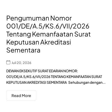
Pengumuman Nomor
001/DE/A.5/KS.6/VII/2026
Tentang Kemanfaatan Surat
Keputusan Akreditasi
Sementara
Juli 20, 2026
DEWAN EKSEKUTIF SURAT EDARAN NOMOR:
001/DE/A.5/KS.6/VII/2026 TENTANG KEMANFAATAN SURAT
KEPUTUSAN AKREDITASI SEMENTARA Sehubungan dengan...
Read More