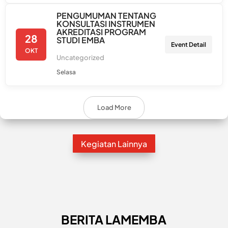
PENGUMUMAN TENTANG
KONSULTASI INSTRUMEN
AKREDITASI PROGRAM
28
STUDI EMBA
Event Detail
OKT
Uncategorized
Selasa
Load More
Kegiatan Lainnya
BERITA LAMEMBA