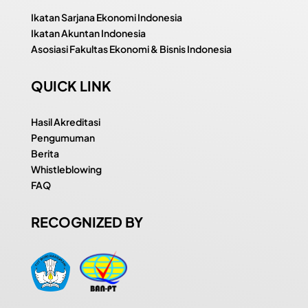
Ikatan Sarjana Ekonomi Indonesia
Ikatan Akuntan Indonesia
Asosiasi Fakultas Ekonomi & Bisnis Indonesia
QUICK LINK
Hasil Akreditasi
Pengumuman
Berita
Whistleblowing
FAQ
RECOGNIZED BY