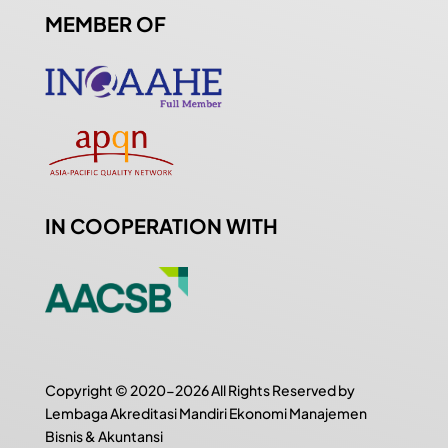
MEMBER OF
IN COOPERATION WITH
Copyright © 2020-2026 All Rights Reserved by
Lembaga Akreditasi Mandiri Ekonomi Manajemen
Bisnis & Akuntansi