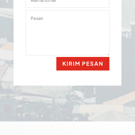
KIRIM PESAN