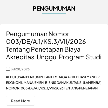
PENGUMUMAN
Pengumuman Nomor
003/DE/A.1/KS.3/VII/2026
Tentang Penetapan Biaya
Akreditasi Unggul Program Studi
Juli 28, 2026
KEPUTUSAN PERKUMPULAN LEMBAGA AKREDITASI MANDIRI
EKONOMI, MANAJEMEN, BISNIS DAN AKUNTANSI (LAMEMBA)
NOMOR: 003/DE/A.1/KS.3/VII/2026 TENTANG PENETAPAN...
Read More