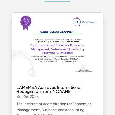
LAMEMBA Achieves International
Recognition from INQAAHE
Sep 26, 2025
The Institute of Accreditation for Economics,
Management, Business, and Accounting