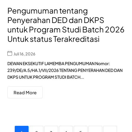
Pengumuman tentang
Penyerahan DED dan DKPS
untuk Program Studi Batch 2026
Untuk status Terakreditasi
Juli 16, 2026
DEWAN EKSEKUTIF LAMEMBA PENGUMUMAN Nomor:
239/DE/A.5/HA.1/VII/2026 TENTANG PENYERAHAN DED DAN
DKPS UNTUK PROGRAM STUDI BATCH...
Read More