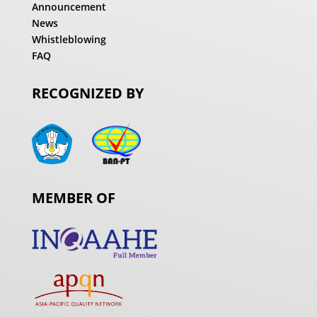
Announcement
News
Whistleblowing
FAQ
RECOGNIZED BY
MEMBER OF