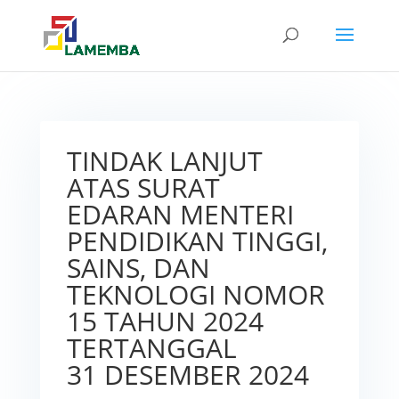
TINDAK LANJUT
ATAS SURAT
EDARAN MENTERI
PENDIDIKAN TINGGI,
SAINS, DAN
TEKNOLOGI NOMOR
15 TAHUN 2024
TERTANGGAL
31 DESEMBER 2024