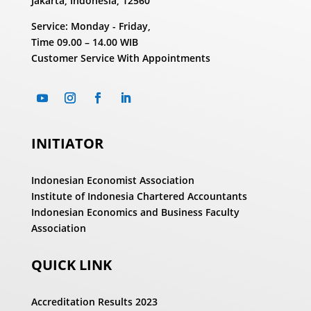
Jakarta, Indonesia, 12560
Service: Monday - Friday,
Time
09.00 – 14.00 WIB
Customer Service With Appointments
INITIATOR
Indonesian Economist Association
Institute of Indonesia Chartered Accountants
Indonesian Economics and Business Faculty
Association
QUICK LINK
Accreditation Results 2023