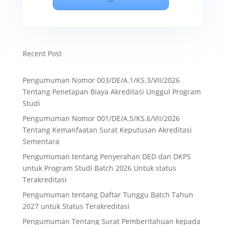
Recent Post
Pengumuman Nomor 003/DE/A.1/KS.3/VII/2026
Tentang Penetapan Biaya Akreditasi Unggul Program
Studi
Pengumuman Nomor 001/DE/A.5/KS.6/VII/2026
Tentang Kemanfaatan Surat Keputusan Akreditasi
Sementara
Pengumuman tentang Penyerahan DED dan DKPS
untuk Program Studi Batch 2026 Untuk status
Terakreditasi
Pengumuman tentang Daftar Tunggu Batch Tahun
2027 untuk Status Terakreditasi
Pengumuman Tentang Surat Pemberitahuan kepada