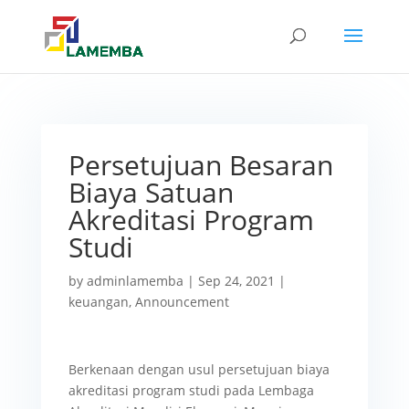
Persetujuan Besaran
Biaya Satuan
Akreditasi Program
Studi
by
adminlamemba
|
Sep 24, 2021
|
keuangan
,
Announcement
Berkenaan dengan usul persetujuan biaya
akreditasi program studi pada Lembaga