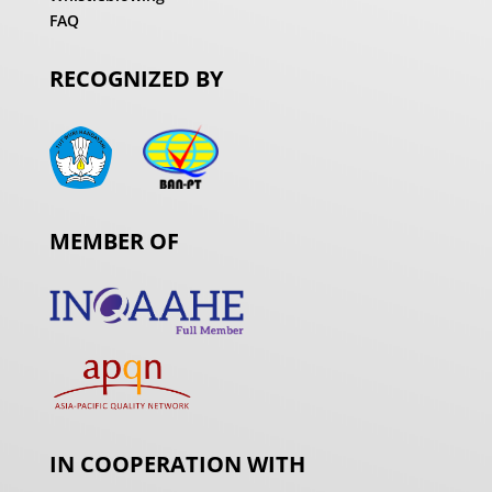
FAQ
RECOGNIZED BY
MEMBER OF
IN COOPERATION WITH