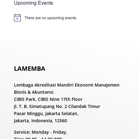
Upcoming Events
There are no upcoming events.
Notice
LAMEMBA
Lembaga Akreditasi Mandiri Ekonomi Manajemen
Bisnis & Akuntansi.
CIBIS Park, CIBIS Nine 17th Floor
Jl. T. B. Simatupang No. 2 Cilandak Timur
Pasar Minggu, Jakarta Selatan,
Jakarta, Indonesia, 12560
Service: Monday - Friday,