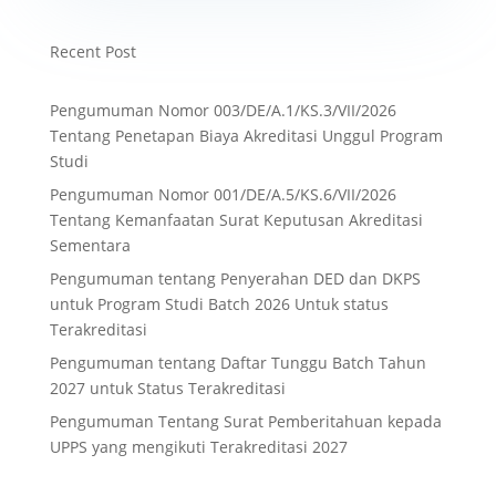
Recent Post
Pengumuman Nomor 003/DE/A.1/KS.3/VII/2026
Tentang Penetapan Biaya Akreditasi Unggul Program
Studi
Pengumuman Nomor 001/DE/A.5/KS.6/VII/2026
Tentang Kemanfaatan Surat Keputusan Akreditasi
Sementara
Pengumuman tentang Penyerahan DED dan DKPS
untuk Program Studi Batch 2026 Untuk status
Terakreditasi
Pengumuman tentang Daftar Tunggu Batch Tahun
2027 untuk Status Terakreditasi
Pengumuman Tentang Surat Pemberitahuan kepada
UPPS yang mengikuti Terakreditasi 2027