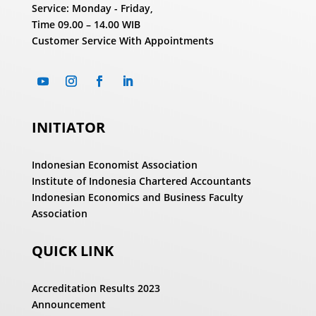
Service: Monday - Friday,
Time
09.00 – 14.00 WIB
Customer Service With Appointments
INITIATOR
Indonesian Economist Association
Institute of Indonesia Chartered Accountants
Indonesian Economics and Business Faculty
Association
QUICK LINK
Accreditation Results 2023
Announcement