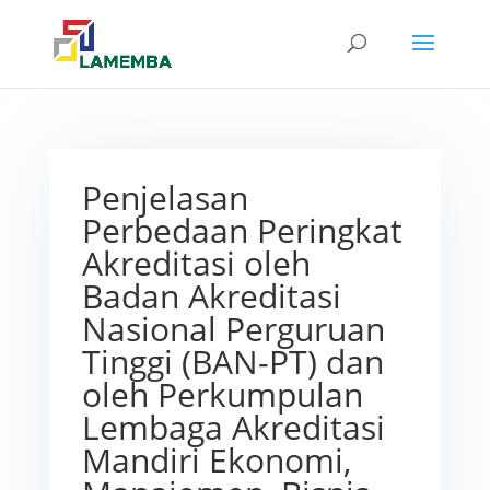
Penjelasan
Perbedaan Peringkat
Akreditasi oleh
Badan Akreditasi
Nasional Perguruan
Tinggi (BAN-PT) dan
oleh Perkumpulan
Lembaga Akreditasi
Mandiri Ekonomi,