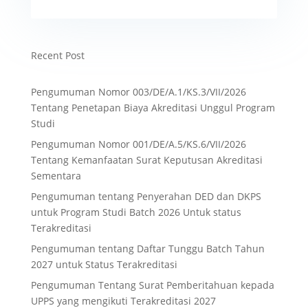
Recent Post
Pengumuman Nomor 003/DE/A.1/KS.3/VII/2026
Tentang Penetapan Biaya Akreditasi Unggul Program
Studi
Pengumuman Nomor 001/DE/A.5/KS.6/VII/2026
Tentang Kemanfaatan Surat Keputusan Akreditasi
Sementara
Pengumuman tentang Penyerahan DED dan DKPS
untuk Program Studi Batch 2026 Untuk status
Terakreditasi
Pengumuman tentang Daftar Tunggu Batch Tahun
2027 untuk Status Terakreditasi
Pengumuman Tentang Surat Pemberitahuan kepada
UPPS yang mengikuti Terakreditasi 2027