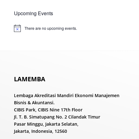
Upcoming Events
There are no upcoming events.
Notice
LAMEMBA
Lembaga Akreditasi Mandiri Ekonomi Manajemen
Bisnis & Akuntansi.
CIBIS Park, CIBIS Nine 17th Floor
Jl. T. B. Simatupang No. 2 Cilandak Timur
Pasar Minggu, Jakarta Selatan,
Jakarta, Indonesia, 12560