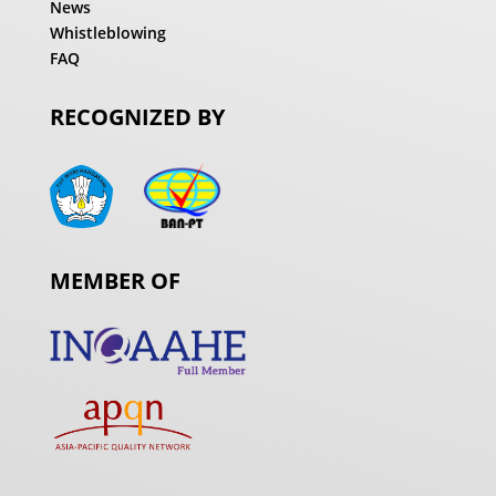
News
Whistleblowing
FAQ
RECOGNIZED BY
MEMBER OF