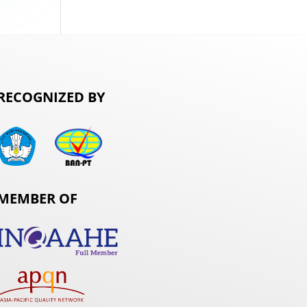
RECOGNIZED BY
MEMBER OF