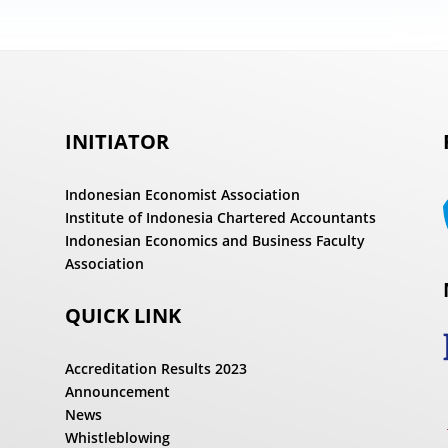
INITIATOR
Indonesian Economist Association
Institute of Indonesia Chartered Accountants
Indonesian Economics and Business Faculty
Association
QUICK LINK
Accreditation Results 2023
Announcement
News
Whistleblowing