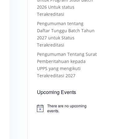
2026 Untuk status
Terakreditasi
Pengumuman tentang
Daftar Tunggu Batch Tahun
2027 untuk Status
Terakreditasi
Pengumuman Tentang Surat
Pemberitahuan kepada
UPPS yang mengikuti
Terakreditasi 2027
Upcoming Events
There are no upcoming
Notice
events.