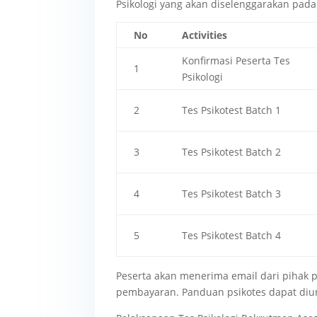
Psikologi yang akan diselenggarakan pada 
No
Activities
Konfirmasi Peserta Tes
1
Psikologi
2
Tes Psikotest Batch 1
3
Tes Psikotest Batch 2
4
Tes Psikotest Batch 3
5
Tes Psikotest Batch 4
Peserta akan menerima email dari pihak p
pembayaran. Panduan psikotes dapat diun