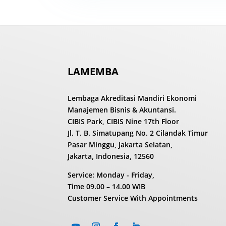
LAMEMBA
Lembaga Akreditasi Mandiri Ekonomi
Manajemen Bisnis & Akuntansi.
CIBIS Park, CIBIS Nine 17th Floor
Jl. T. B. Simatupang No. 2 Cilandak Timur
Pasar Minggu, Jakarta Selatan,
Jakarta, Indonesia, 12560
Service: Monday - Friday,
Time
09.00 – 14.00 WIB
Customer Service With Appointments