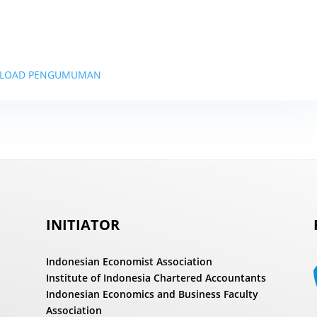
LOAD PENGUMUMAN
INITIATOR
Indonesian Economist Association
Institute of Indonesia Chartered Accountants
Indonesian Economics and Business Faculty
Association