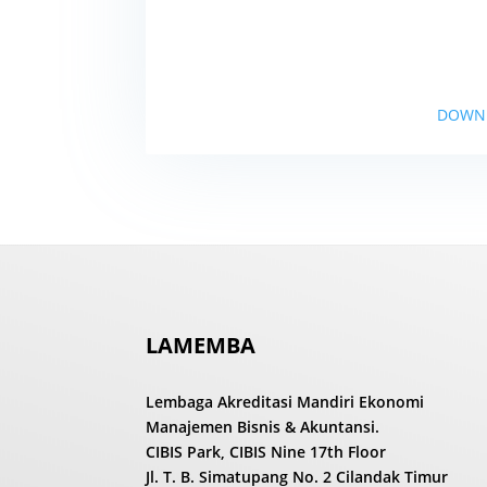
DOWN
LAMEMBA
Lembaga Akreditasi Mandiri Ekonomi
Manajemen Bisnis & Akuntansi.
CIBIS Park, CIBIS Nine 17th Floor
Jl. T. B. Simatupang No. 2 Cilandak Timur