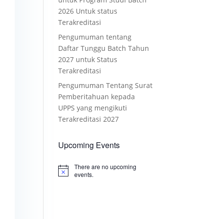
2026 Untuk status
Terakreditasi
Pengumuman tentang
Daftar Tunggu Batch Tahun
2027 untuk Status
Terakreditasi
Pengumuman Tentang Surat
Pemberitahuan kepada
UPPS yang mengikuti
Terakreditasi 2027
Upcoming Events
There are no upcoming
Notice
events.