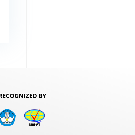
RECOGNIZED BY