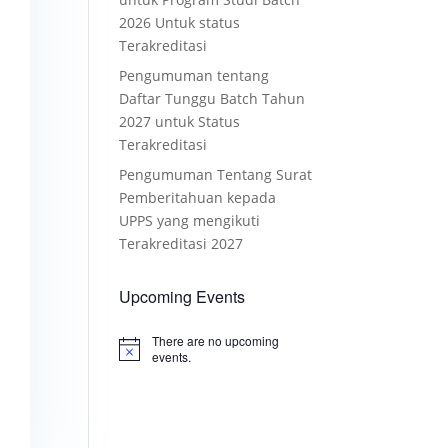
2026 Untuk status
Terakreditasi
Pengumuman tentang
Daftar Tunggu Batch Tahun
2027 untuk Status
Terakreditasi
Pengumuman Tentang Surat
Pemberitahuan kepada
UPPS yang mengikuti
Terakreditasi 2027
Upcoming Events
There are no upcoming
Notice
events.