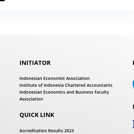
INITIATOR
Indonesian Economist Association
Institute of Indonesia Chartered Accountants
Indonesian Economics and Business Faculty
Association
QUICK LINK
Accreditation Results 2023