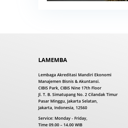
LAMEMBA
Lembaga Akreditasi Mandiri Ekonomi
Manajemen Bisnis & Akuntansi.
CIBIS Park, CIBIS Nine 17th Floor
Jl. T. B. Simatupang No. 2 Cilandak Timur
Pasar Minggu, Jakarta Selatan,
Jakarta, Indonesia, 12560
Service: Monday - Friday,
Time
09.00 – 14.00 WIB