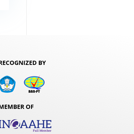
RECOGNIZED BY
MEMBER OF