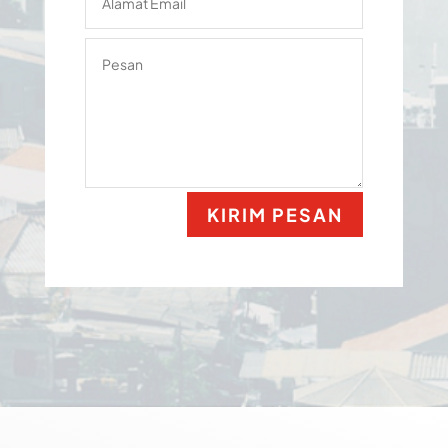
KIRIM PESAN