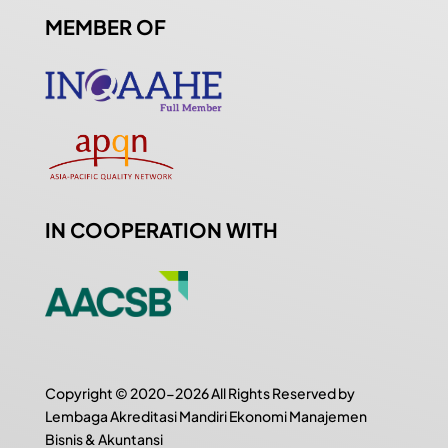
MEMBER OF
IN COOPERATION WITH
Copyright © 2020-2026 All Rights Reserved by
Lembaga Akreditasi Mandiri Ekonomi Manajemen
Bisnis & Akuntansi