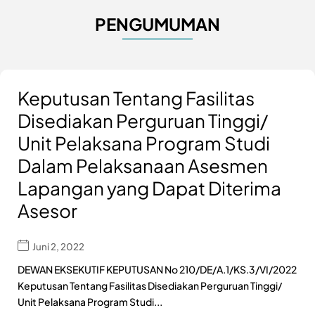
PENGUMUMAN
Keputusan Tentang Fasilitas
Disediakan Perguruan Tinggi/
Unit Pelaksana Program Studi
Dalam Pelaksanaan Asesmen
Lapangan yang Dapat Diterima
Asesor
Juni 2, 2022
DEWAN EKSEKUTIF KEPUTUSAN No 210/DE/A.1/KS.3/VI/2022
Keputusan Tentang Fasilitas Disediakan Perguruan Tinggi/
Unit Pelaksana Program Studi...