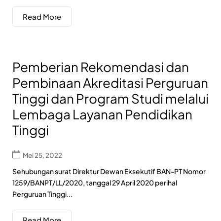
Read More
Pemberian Rekomendasi dan
Pembinaan Akreditasi Perguruan
Tinggi dan Program Studi melalui
Lembaga Layanan Pendidikan
Tinggi
Mei 25, 2022
Sehubungan surat Direktur Dewan Eksekutif BAN-PT Nomor
1259/BANPT/LL/2020, tanggal 29 April 2020 perihal
Perguruan Tinggi...
Read More