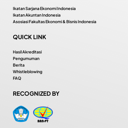
Ikatan Sarjana Ekonomi Indonesia
Ikatan Akuntan Indonesia
Asosiasi Fakultas Ekonomi & Bisnis Indonesia
QUICK LINK
Hasil Akreditasi
Pengumuman
Berita
Whistleblowing
FAQ
RECOGNIZED BY