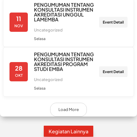
PENGUMUMAN TENTANG
KONSULTASI INSTRUMEN
AKREDITASI UNGGUL
11
LAMEMBA
Event Detail
NOV
Uncategorized
Selasa
PENGUMUMAN TENTANG
KONSULTASI INSTRUMEN
AKREDITASI PROGRAM
28
STUDI EMBA
Event Detail
OKT
Uncategorized
Selasa
Load More
Kegiatan Lainnya