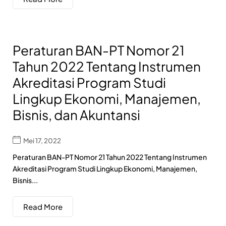
Peraturan BAN-PT Nomor 21
Tahun 2022 Tentang Instrumen
Akreditasi Program Studi
Lingkup Ekonomi, Manajemen,
Bisnis, dan Akuntansi
Mei 17, 2022
Peraturan BAN-PT Nomor 21 Tahun 2022 Tentang Instrumen
Akreditasi Program Studi Lingkup Ekonomi, Manajemen,
Bisnis...
Read More