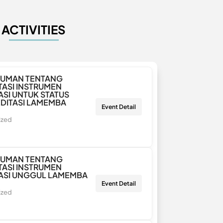
ACTIVITIES
UMAN TENTANG
ASI INSTRUMEN
ASI UNTUK STATUS
DITASI LAMEMBA
Event Detail
ized
UMAN TENTANG
ASI INSTRUMEN
ASI UNGGUL LAMEMBA
Event Detail
ized