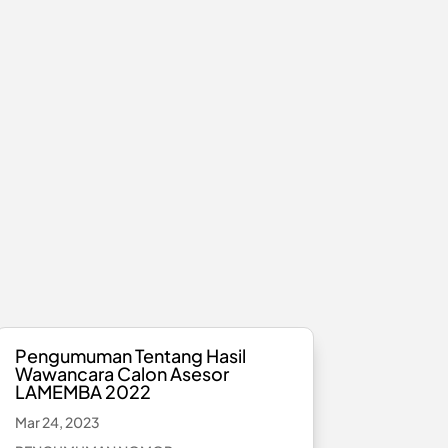
Pengumuman Tentang Hasil
Wawancara Calon Asesor
LAMEMBA 2022
Mar 24, 2023