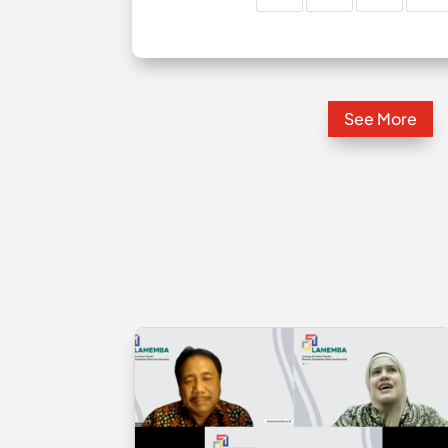
See More