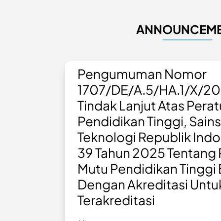
ANNOUNCEM
Pengumuman Nomor
1707/DE/A.5/HA.1/X/20
Tindak Lanjut Atas Pera
Pendidikan Tinggi, Sains
Teknologi Republik Ind
39 Tahun 2025 Tentang
Mutu Pendidikan Tinggi
Dengan Akreditasi Untu
Terakreditasi