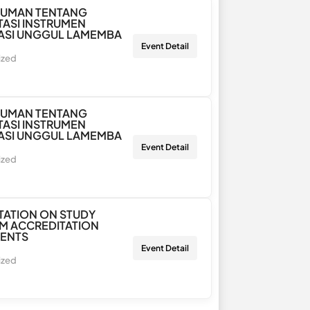
UMAN TENTANG
ASI INSTRUMEN
ASI UNGGUL LAMEMBA
Event Detail
ized
UMAN TENTANG
ASI INSTRUMEN
ASI UNGGUL LAMEMBA
Event Detail
ized
ATION ON STUDY
M ACCREDITATION
MENTS
Event Detail
ized